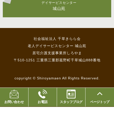
デイサービスセンター
城山苑
社会福祉法人 千草きらら会
老人デイサービスセンター 城山苑
居宅介護支援事業所しろやま
〒510-1251 三重県三重郡菰野町千草城山888番地
copyright © Shiroyamaen All Rights Reserved.
お問い合わせ
お電話
スタッフブログ
ページトップ