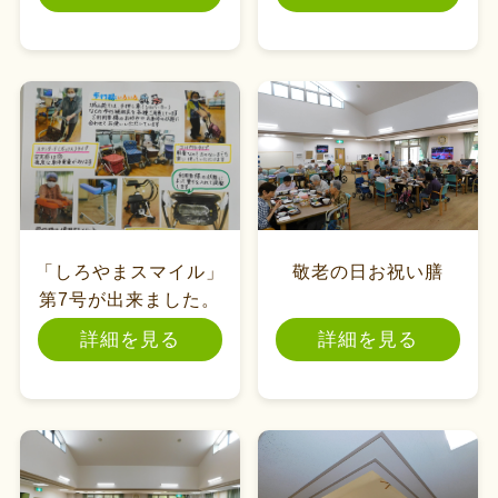
「しろやまスマイル」
敬老の日お祝い膳
第7号が出来ました。
詳細を見る
詳細を見る