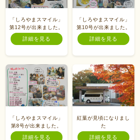
「しろやまスマイル」
「しろやまスマイル」
第12号が出来ました。
第10号が出来ました。
詳細を見る
詳細を見る
「しろやまスマイル」
紅葉が見頃になりまし
第8号が出来ました。
た
詳細を見る
詳細を見る