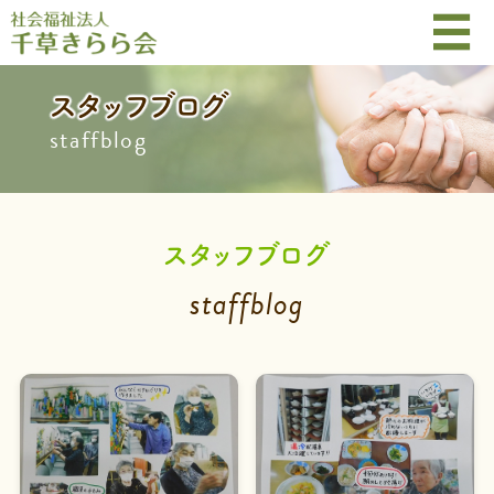
スタッフブログ
staffblog
スタッフブログ
staffblog