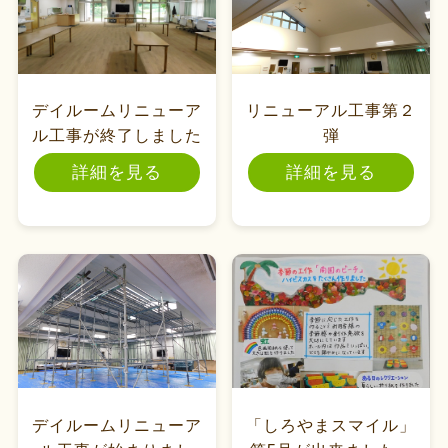
デイルームリニューア
リニューアル工事第２
ル工事が終了しました
弾
詳細を見る
詳細を見る
デイルームリニューア
「しろやまスマイル」