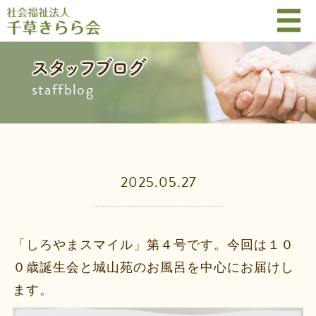
スタッフブログ
staffblog
2025.05.27
「しろやまスマイル」第４号です。今回は１０
０歳誕生会と城山苑のお風呂を中心にお届けし
ます。