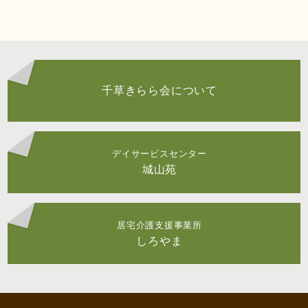
千草きらら会について
デイサービスセンター
城山苑
居宅介護支援事業所
しろやま