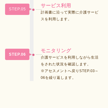
サービス利用
STEP.05
計画書に沿って実際に介護サービ
スを利用します。
モニタリング
STEP.06
介護サービスを利用しながら生活
をされた状況を確認します。
※アセスメントへ戻りSTEP.03～
06を繰り返します。