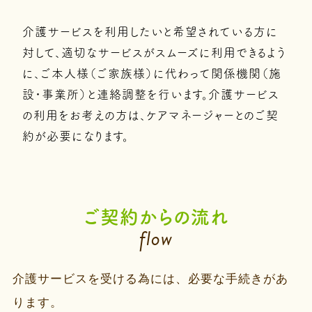
介護サービスを利用したいと希望されている方に
対して、適切なサービスがスムーズに利用できるよう
に、ご本人様（ご家族様）に代わって関係機関（施
設・事業所）と連絡調整を行います。介護サービス
の利用をお考えの方は、ケアマネージャーとのご契
約が必要になります。
ご契約からの流れ
flow
介護サービスを受ける為には、必要な手続きがあ
ります。