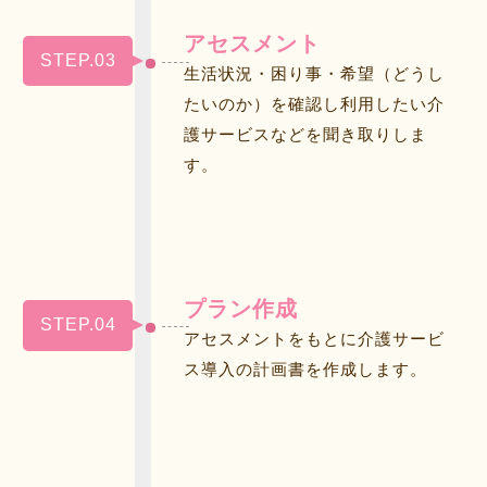
アセスメント
STEP.03
生活状況・困り事・希望（どうし
たいのか）を確認し利用したい介
護サービスなどを聞き取りしま
す。
プラン作成
STEP.04
アセスメントをもとに介護サービ
ス導入の計画書を作成します。