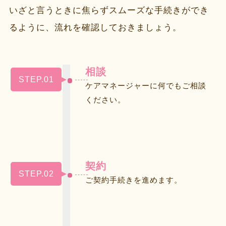
いざと言うときに焦らずスムーズな手続きができ
るように、流れを確認しておきましょう。
相談
STEP.01
ケアマネージャーに何でもご相談
ください。
契約
STEP.02
ご契約手続きを進めます。