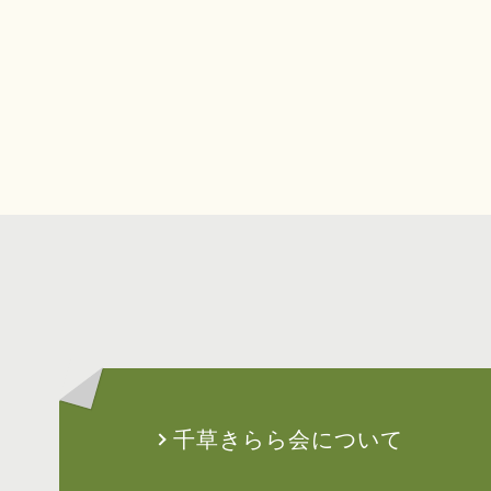
千草きらら会について