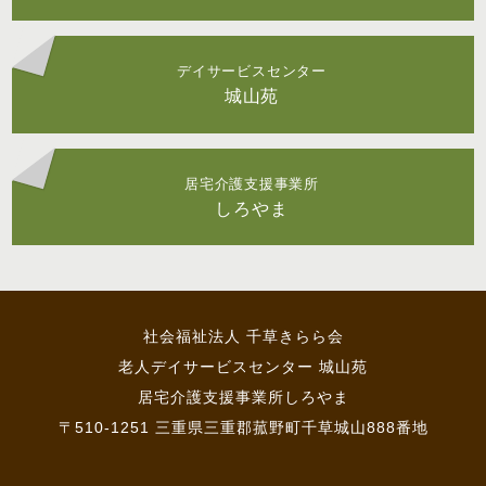
デイサービスセンター
城山苑
居宅介護支援事業所
しろやま
社会福祉法人 千草きらら会
老人デイサービスセンター 城山苑
居宅介護支援事業所しろやま
〒510-1251 三重県三重郡菰野町千草城山888番地