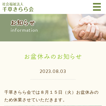
お知らせ
information
お盆休みのお知らせ
2023.08.03
千草きらら会では８月１５日（火）お盆休みの
ため休業させていただきます。