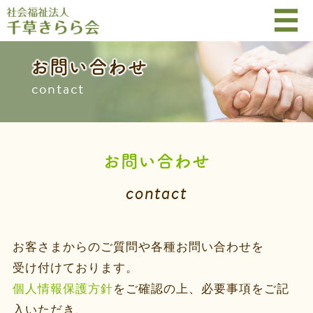
お問い合わせ
contact
お問い合わせ
contact
お客さまからのご質問や各種お問い合わせを
受け付けております。
個人情報保護方針
をご確認の上、必要事項をご記
入いただき、