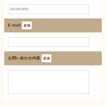
E-mail
必須
お問い合わせ内容
必須