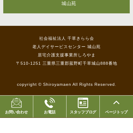
城山苑
社会福祉法人 千草きらら会
老人デイサービスセンター 城山苑
居宅介護支援事業所しろやま
〒510-1251 三重県三重郡菰野町千草城山888番地
copyright © Shiroyamaen All Rights Reserved.
お問い合わせ
お電話
スタッフブログ
ページトップ