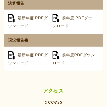
決算報告
最新年度 PDFダ
前年度 PDFダウ
ウンロード
ンロード
現況報告書
最新年度 PDFダ
前年度PDFダウン
ウンロード
ロード
アクセス
access