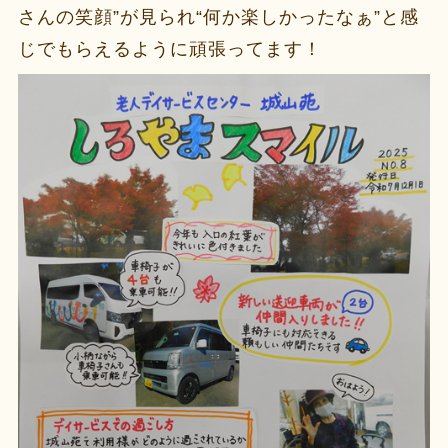
さんの笑顔”が見られ“何か楽しかったなぁ”と感
じでもらえるように頑張ってます！