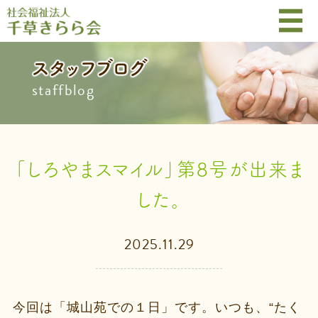
スタッフブログ
staffblog
「しろやまスマイル」第8号が出来ま
した。
2025.11.29
今回は「城山苑での１日」です。いつも、“たく