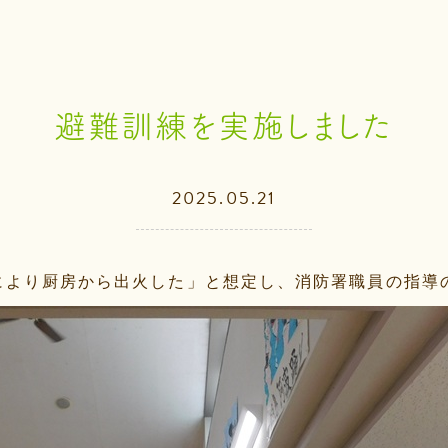
避難訓練を実施しました
2025.05.21
により厨房から出火した」と想定し、消防署職員の指導