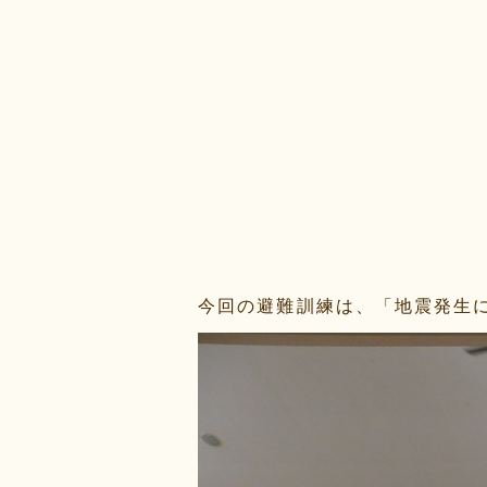
今回の避難訓練は、「地震発生