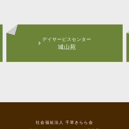
デイサービスセンター
城山苑
社会福祉法人 千草きらら会