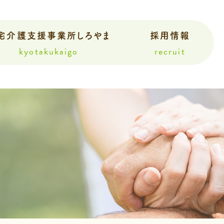
宅介護支援事業所しろやま
採用情報
kyotakukaigo
recruit