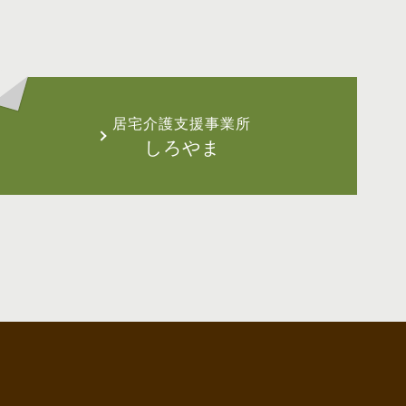
居宅介護支援事業所
しろやま