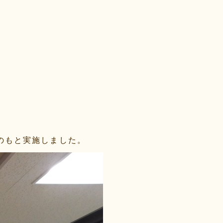
のもと実施しました。