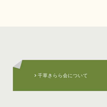
千草きらら会について