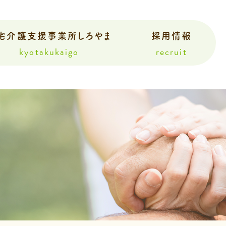
宅介護支援事業所しろやま
採用情報
kyotakukaigo
recruit