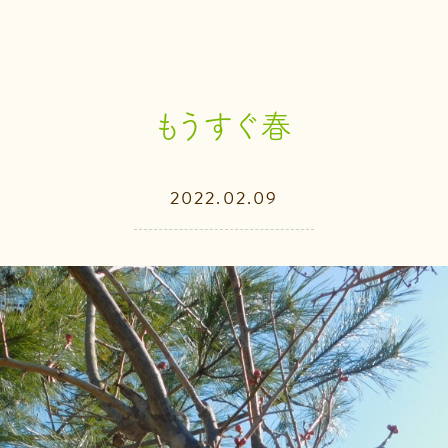
もうすぐ春
2022.02.09