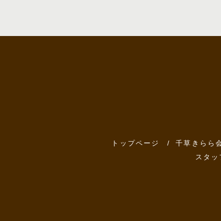
トップページ
千草きらら
スタッ