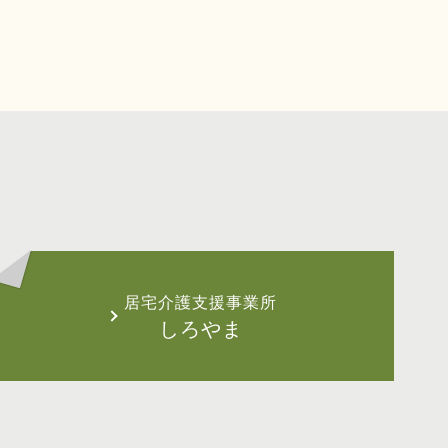
居宅介護支援事業所
しろやま