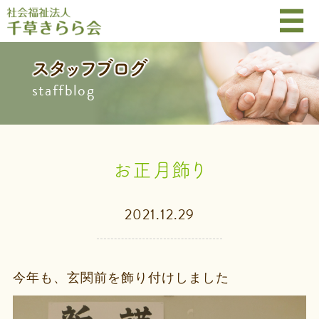
スタッフブログ
staffblog
お正月飾り
2021.12.29
今年も、玄関前を飾り付けしました