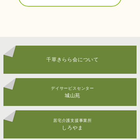
千草きらら会について
デイサービスセンター
城山苑
居宅介護支援事業所
しろやま